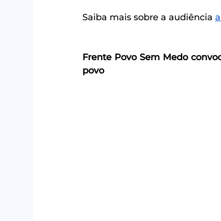
Saiba mais sobre a audiência 
a
Frente Povo Sem Medo convoca
povo