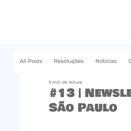
All Posts
Resoluções
Notícias
5 min de leitura
#13 | Newsl
São Paulo