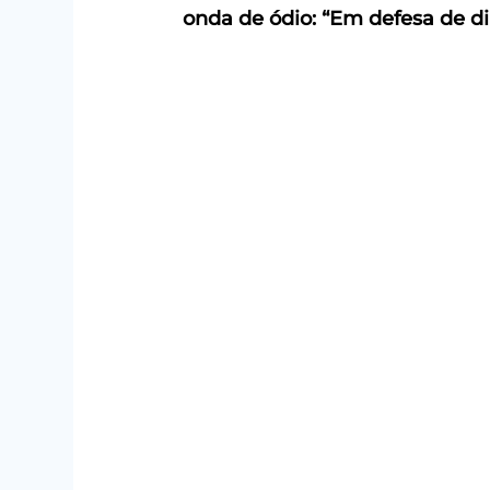
onda de ódio: “Em defesa de di