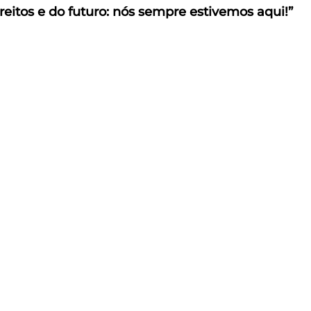
reitos e do futuro: nós sempre estivemos aqui!”