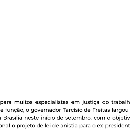
a muitos especialistas em justiça do trabalh
 função, o governador Tarcísio de Freitas largou 
 Brasília neste início de setembro, com o objetiv
nal o projeto de lei de anistia para o ex-president