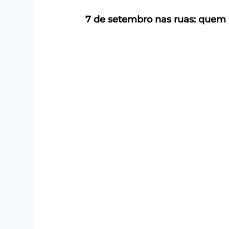
7 de setembro nas ruas: quem m