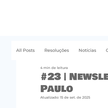
All Posts
Resoluções
Notícias
4 min de leitura
#23 | Newsl
Paulo
Atualizado:
15 de set. de 2025