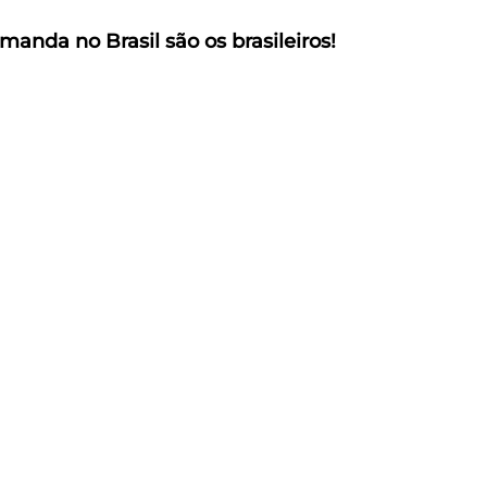
anda no Brasil são os brasileiros!