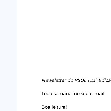
Newsletter do PSOL | 23ª Ediçã
Toda semana, no seu e-mail.
Boa leitura!