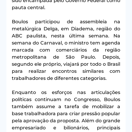
sido encampada pelo Governo Federal como 
pauta central.
Boulos participou de assembleia na 
metalúrgica Delga, em Diadema, região do 
ABC paulista, nesta última semana. Na 
semana do Carnaval, o ministro tem agenda 
marcada com comerciários da região 
metropolitana de São Paulo. Depois, 
segundo ele próprio, viajará por todo o Brasil 
para realizar encontros similares com 
trabalhadores de diferentes categorias.
Enquanto os esforços nas articulações 
políticas continuam no Congresso, Boulos 
também assume a tarefa de mobilizar a 
base trabalhadora para criar pressão popular 
pela aprovação da proposta. Além do grande 
empresariado e bilionários, principais 