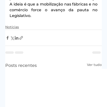
A ideia é que a mobilização nas fábricas e no 
comércio force o avanço da pauta no 
Legislativo.
Notícias
Ver tudo
Posts recentes