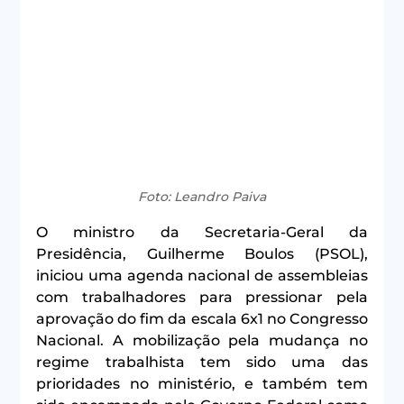
Foto: Leandro Paiva
O ministro da Secretaria-Geral da 
Presidência, Guilherme Boulos (PSOL), 
iniciou uma agenda nacional de assembleias 
com trabalhadores para pressionar pela 
aprovação do fim da escala 6x1 no Congresso 
Nacional. A mobilização pela mudança no 
regime trabalhista tem sido uma das 
prioridades no ministério, e também tem 