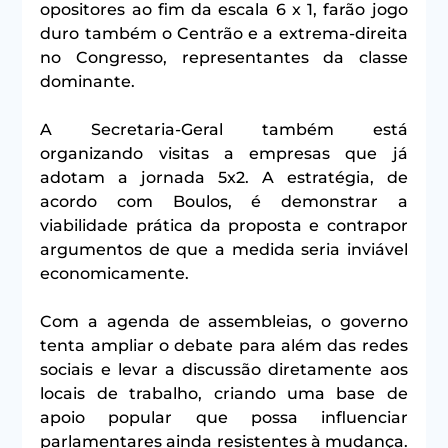
opositores ao fim da escala 6 x 1, farão jogo 
duro também o Centrão e a extrema-direita 
no Congresso, representantes da classe 
dominante.
A Secretaria-Geral também está 
organizando visitas a empresas que já 
adotam a jornada 5x2. A estratégia, de 
acordo com Boulos, é demonstrar a 
viabilidade prática da proposta e contrapor 
argumentos de que a medida seria inviável 
economicamente.
Com a agenda de assembleias, o governo 
tenta ampliar o debate para além das redes 
sociais e levar a discussão diretamente aos 
locais de trabalho, criando uma base de 
apoio popular que possa influenciar 
parlamentares ainda resistentes à mudança. 