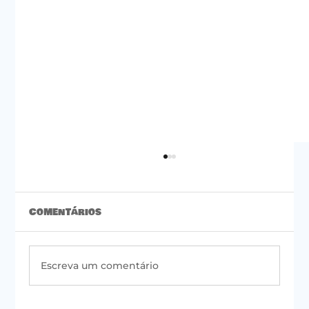
Comentários
Escreva um comentário