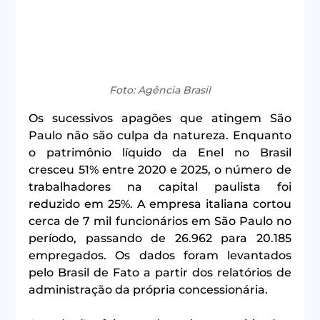
Foto: Agência Brasil
Os sucessivos apagões que atingem São 
Paulo não são culpa da natureza. Enquanto 
o patrimônio líquido da Enel no Brasil 
cresceu 51% entre 2020 e 2025, o número de 
trabalhadores na capital paulista foi 
reduzido em 25%. A empresa italiana cortou 
cerca de 7 mil funcionários em São Paulo no 
período, passando de 26.962 para 20.185 
empregados. Os dados foram levantados 
pelo Brasil de Fato a partir dos relatórios de 
administração da própria concessionária.