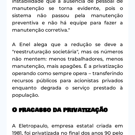
instabilidade que a ausência de pessoal de 
manutenção se torna evidente, pois o 
sistema não passou pela manutenção 
preventiva e não há equipe para fazer a 
manutenção corretiva."
A Enel alega que a redução se deve a 
"reestruturação societária", mas os números 
não mentem: menos trabalhadores, menos 
manutenção, mais apagões. É a privatização 
operando como sempre opera – transferindo 
recursos públicos para acionistas privados 
enquanto degrada o serviço prestado à 
população.
O fracasso da privatização
A Eletropaulo, empresa estatal criada em 
1981, foi privatizada no final dos anos 90 pelo 