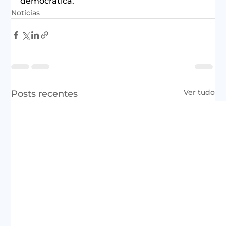
democrática.
Notícias
Ver tudo
Posts recentes