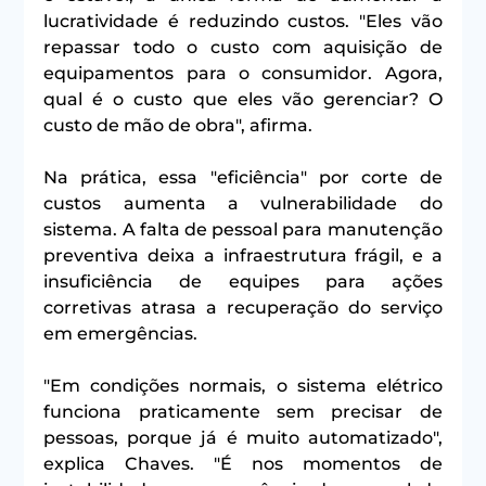
lucratividade é reduzindo custos. "Eles vão 
repassar todo o custo com aquisição de 
equipamentos para o consumidor. Agora, 
qual é o custo que eles vão gerenciar? O 
custo de mão de obra", afirma.
Na prática, essa "eficiência" por corte de 
custos aumenta a vulnerabilidade do 
sistema. A falta de pessoal para manutenção 
preventiva deixa a infraestrutura frágil, e a 
insuficiência de equipes para ações 
corretivas atrasa a recuperação do serviço 
em emergências.
"Em condições normais, o sistema elétrico 
funciona praticamente sem precisar de 
pessoas, porque já é muito automatizado", 
explica Chaves. "É nos momentos de 