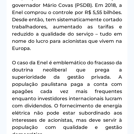
governador Mário Covas (PSDB). Em 2018, a 
Enel comprou o controle por R$ 5,55 bilhões. 
Desde então, tem sistematicamente cortado 
trabalhadores, aumentado as tarifas e 
reduzido a qualidade do serviço – tudo em 
nome do lucro para acionistas que vivem na 
Europa.
O caso da Enel é emblemático do fracasso da 
doutrina neoliberal que prega a 
superioridade da gestão privada. A 
população paulistana paga a conta com 
apagões cada vez mais frequentes 
enquanto investidores internacionais lucram 
com dividendos. O fornecimento de energia 
elétrica não pode estar subordinado aos 
interesses de acionistas, mas deve servir à 
população com qualidade e gestão 