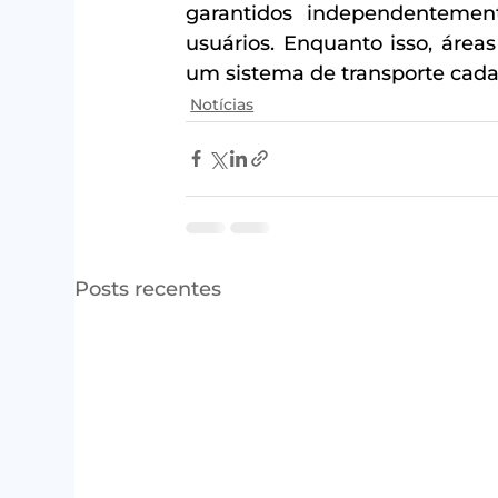
garantidos independentemen
usuários. Enquanto isso, áre
um sistema de transporte cada
Notícias
Posts recentes