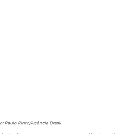
o: Paulo Pinto/Agência Brasil