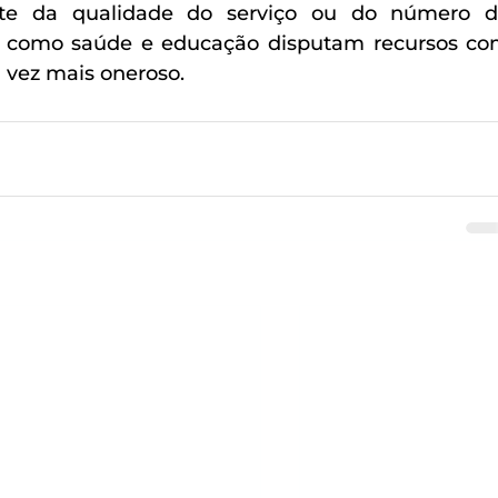
te da qualidade do serviço ou do número d
as como saúde e educação disputam recursos co
 vez mais oneroso.