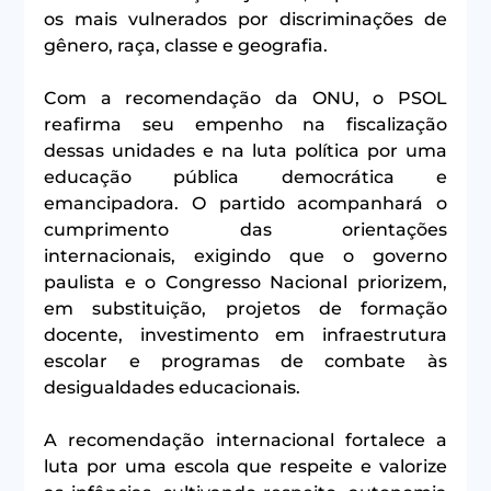
os mais vulnerados por discriminações de 
gênero, raça, classe e geografia.
Com a recomendação da ONU, o PSOL 
reafirma seu empenho na fiscalização 
dessas unidades e na luta política por uma 
educação pública democrática e 
emancipadora. O partido acompanhará o 
cumprimento das orientações 
internacionais, exigindo que o governo 
paulista e o Congresso Nacional priorizem, 
em substituição, projetos de formação 
docente, investimento em infraestrutura 
escolar e programas de combate às 
desigualdades educacionais.
A recomendação internacional fortalece a 
luta por uma escola que respeite e valorize 