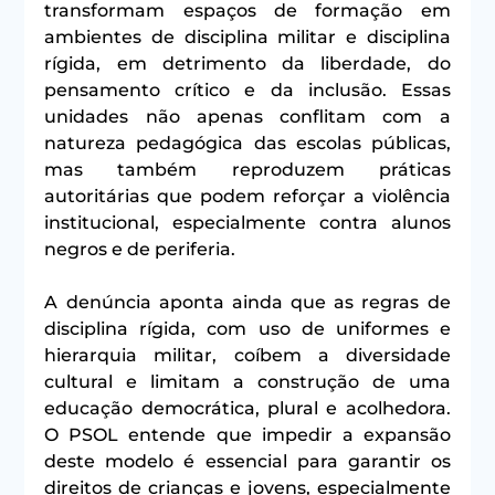
transformam espaços de formação em 
ambientes de disciplina militar e disciplina 
rígida, em detrimento da liberdade, do 
pensamento crítico e da inclusão. Essas 
unidades não apenas conflitam com a 
natureza pedagógica das escolas públicas, 
mas também reproduzem práticas 
autoritárias que podem reforçar a violência 
institucional, especialmente contra alunos 
negros e de periferia.
A denúncia aponta ainda que as regras de 
disciplina rígida, com uso de uniformes e 
hierarquia militar, coíbem a diversidade 
cultural e limitam a construção de uma 
educação democrática, plural e acolhedora. 
O PSOL entende que impedir a expansão 
deste modelo é essencial para garantir os 
direitos de crianças e jovens, especialmente 