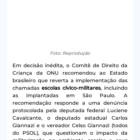
Foto: Reprodução
Em decisão inédita, o Comitê de Direito da 
Criança da ONU recomendou ao Estado 
brasileiro que reverta a implementação das 
chamadas 
escolas cívico‑militares
, incluindo 
as implantadas em São Paulo. A 
recomendação responde a uma denúncia 
protocolada pela deputada federal Luciene 
Cavalcante, o deputado estadual Carlos 
Giannazi e o vereador Celso Giannazi (todos 
do PSOL), que questionam o impacto da 