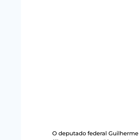
O deputado federal Guilherme B