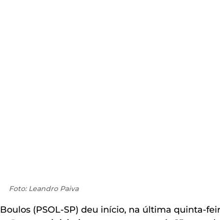
Foto: Leandro Paiva
oulos (PSOL-SP) deu início, na última quinta-feir