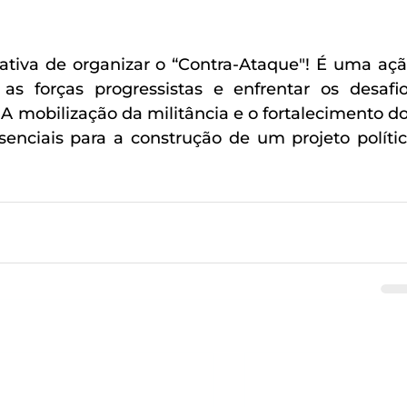
ativa de organizar o “Contra-Ataque"! É uma açã
as forças progressistas e enfrentar os desafio
A mobilização da militância e o fortalecimento do
nciais para a construção de um projeto polític