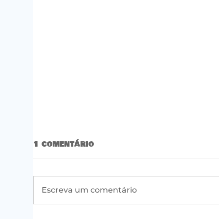
1 comentário
Escreva um comentário