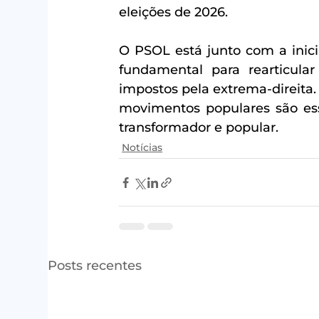
eleições de 2026.
O PSOL está junto com a inici
fundamental para rearticular 
impostos pela extrema-direita. 
movimentos populares são esse
transformador e popular.
Notícias
Posts recentes