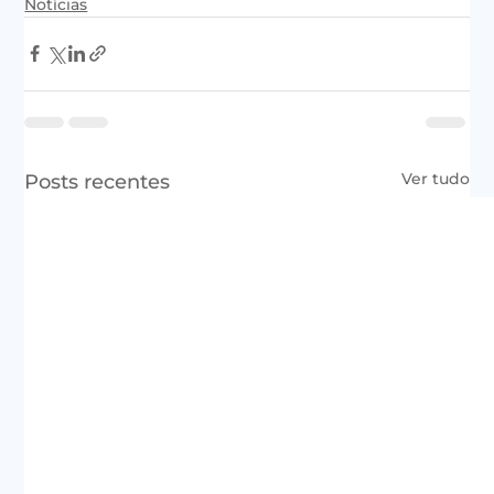
Notícias
Ver tudo
Posts recentes