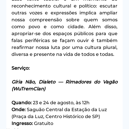
reconhecimento cultural e político: escutar 
outras vozes e expressões implica ampliar 
nossa compreensão sobre quem somos 
como povo e como cidade. Além disso, 
apropriar-se dos espaços públicos para que 
falas periféricas se façam ouvir é também 
reafirmar nossa luta por uma cultura plural, 
diversa e presente na vida de todos e todas.
Serviço:
Gíria Não, Dialeto — Rimadores do Vagão 
(WuTremClan)
Quando:
 23 e 24 de agosto, às 12h
Onde:
 Saguão Central da Estação da Luz 
(Praça da Luz, Centro Histórico de SP)
Ingresso:
 Gratuito