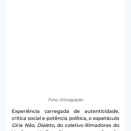
Foto: Divulgação
Experiência carregada de autenticidade, 
crítica social e potência política, o espetáculo 
Gíria Não, Dialeto
, do coletivo Rimadores do 