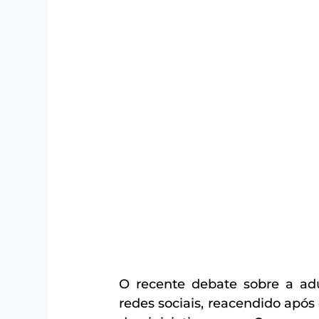
O recente debate sobre a adu
redes sociais, reacendido após 