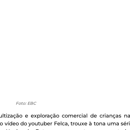
Foto: EBC
ltização e exploração comercial de crianças na
o vídeo do youtuber Felca, trouxe à tona uma séri