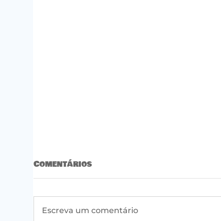
Comentários
Escreva um comentário