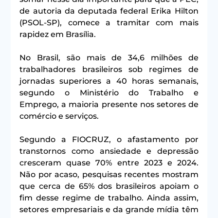
de autoria da deputada federal Erika Hilton 
(PSOL-SP), comece a tramitar com mais 
rapidez em Brasília.  
No Brasil, são mais de 34,6 milhões de 
trabalhadores brasileiros sob regimes de 
jornadas superiores a 40 horas semanais, 
segundo o Ministério do Trabalho e 
Emprego, a maioria presente nos setores de 
comércio e serviços.
Segundo a FIOCRUZ, o afastamento por 
transtornos como ansiedade e depressão 
cresceram quase 70% entre 2023 e 2024. 
Não por acaso, pesquisas recentes mostram 
que cerca de 65% dos brasileiros apoiam o 
fim desse regime de trabalho. Ainda assim, 
setores empresariais e da grande mídia têm 