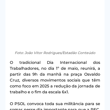
Foto: João Vitor Rodrigues/Estadão Conteúdo
O tradicional Dia Internacional dos 
Trabalhadores, no dia 1º de maio, reunirá, a 
partir das 9h da manhã na praça Osvaldo 
Cruz, diversos movimentos sociais que têm 
como foco em 2025 a redução da jornada de 
trabalho e o fim da escala 6x1.
O PSOL convoca toda sua militância para se 
somar nesse dia importante para que a PEC, 