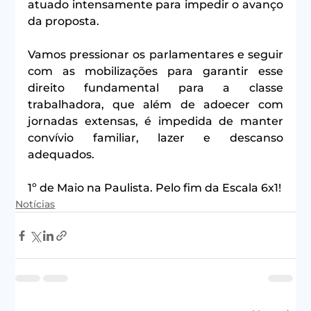
atuado intensamente para impedir o avanço 
da proposta. 
Vamos pressionar os parlamentares e seguir 
com as mobilizações para garantir esse 
direito fundamental para a classe 
trabalhadora, que além de adoecer com 
jornadas extensas, é impedida de manter 
convívio familiar, lazer e descanso 
adequados.
1º de Maio na Paulista. Pelo fim da Escala 6x1!
Notícias