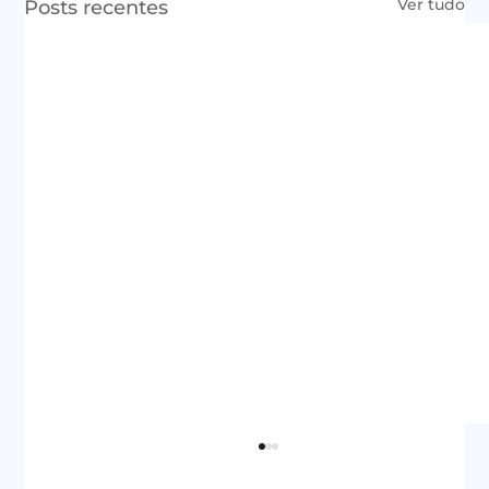
Ver tudo
Posts recentes