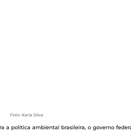
Foto: Karla Silva
a política ambiental brasileira, o governo federa