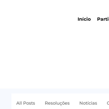
Início
Part
All Posts
Resoluções
Notícias