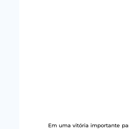
Em uma vitória importante para 