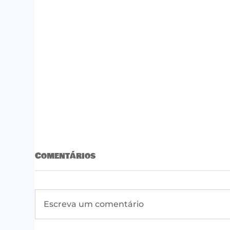
Comentários
Escreva um comentário