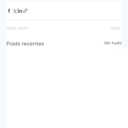
Ver tudo
Posts recentes