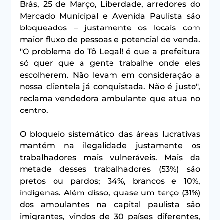
Brás, 25 de Março, Liberdade, arredores do 
Mercado Municipal e Avenida Paulista são 
bloqueados – justamente os locais com 
maior fluxo de pessoas e potencial de venda. 
"O problema do Tô Legal! é que a prefeitura 
só quer que a gente trabalhe onde eles 
escolherem. Não levam em consideração a 
nossa clientela já conquistada. Não é justo", 
reclama vendedora ambulante que atua no 
centro.
O bloqueio sistemático das áreas lucrativas 
mantém na ilegalidade justamente os 
trabalhadores mais vulneráveis. Mais da 
metade desses trabalhadores (53%) são 
pretos ou pardos; 34%, brancos e 10%, 
indígenas. Além disso, quase um terço (31%) 
dos ambulantes na capital paulista são 
imigrantes, vindos de 30 países diferentes, 