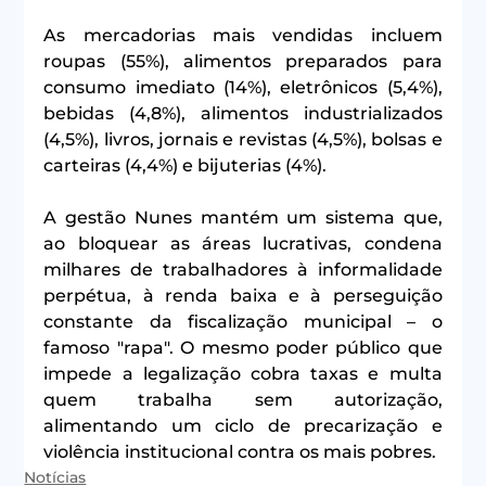
As mercadorias mais vendidas incluem 
roupas (55%), alimentos preparados para 
consumo imediato (14%), eletrônicos (5,4%), 
bebidas (4,8%), alimentos industrializados 
(4,5%), livros, jornais e revistas (4,5%), bolsas e 
carteiras (4,4%) e bijuterias (4%).
A gestão Nunes mantém um sistema que, 
ao bloquear as áreas lucrativas, condena 
milhares de trabalhadores à informalidade 
perpétua, à renda baixa e à perseguição 
constante da fiscalização municipal – o 
famoso "rapa". O mesmo poder público que 
impede a legalização cobra taxas e multa 
quem trabalha sem autorização, 
alimentando um ciclo de precarização e 
violência institucional contra os mais pobres.
Notícias