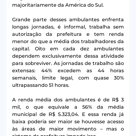
majoritariamente da América do Sul.
Grande parte desses ambulantes enfrenta 
longas jornadas, é informal, trabalha sem 
autorização da prefeitura e tem renda 
menor do que a média dos trabalhadores da 
capital. Oito em cada dez ambulantes 
dependem exclusivamente dessa atividade 
para sobreviver. As jornadas de trabalho são 
extensas: 44% excedem as 44 horas 
semanais, limite legal, com quase 30% 
ultrapassando 51 horas.
A renda média dos ambulantes é de R$ 3 
mil, o que equivale a 56% da média 
municipal de R$ 5.323,04. E essa renda já 
baixa poderia ser maior se houvesse acesso 
às áreas de maior movimento – mas o 