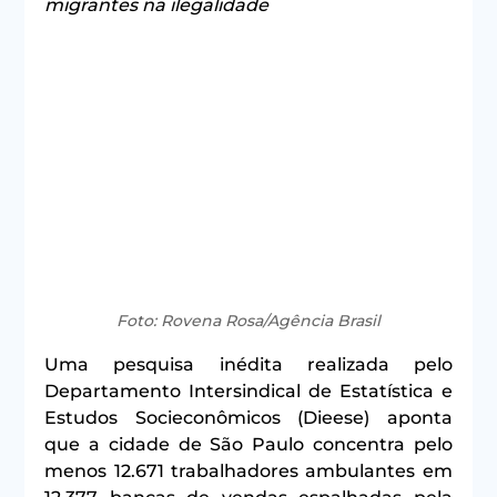
migrantes na ilegalidade
Foto: Rovena Rosa/Agência Brasil
Uma pesquisa inédita realizada pelo 
Departamento Intersindical de Estatística e 
Estudos Socieconômicos (Dieese) aponta 
que a cidade de São Paulo concentra pelo 
menos 12.671 trabalhadores ambulantes em 