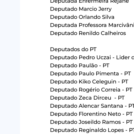
Deputada Enfermeira Rejane 
Deputado Marcio Jerry 
Deputado Orlando Silva
Deputada Professora Marcivâni
Deputado Renildo Calheiros
Deputados do PT
Deputado Pedro Uczai - Lider 
Deputado Paulão - PT
Deputado Paulo Pimenta - PT
Deputado Kiko Celeguin - PT
Deputado Rogério Correia - PT
Deputado Zeca Dirceu  - PT
Deputado Alencar Santana - P
Deputado Florentino Neto - PT
Deputado Joseildo Ramos - PT
Deputado Reginaldo Lopes - P