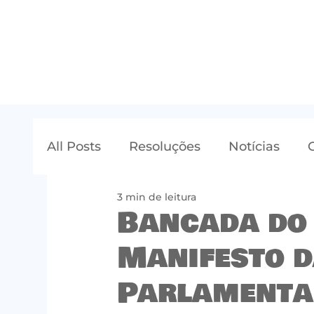
All Posts
Resoluções
Notícias
3 min de leitura
Bancada do
Manifesto d
Parlamenta