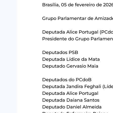
Brasília, 05 de fevereiro de 202
Grupo Parlamentar de Amizade
Deputada Alice Portugal (PCd
Presidente do Grupo Parlamen
Deputados PSB
Deputada Lídice da Mata
Deputado Gervasio Maia
Deputados do PCdoB
Deputada Jandira Feghali (Líd
Deputada Alice Portugal
Deputada Daiana Santos
Deputado Daniel Almeida