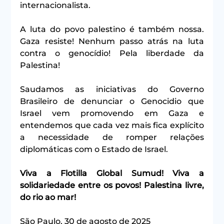
internacionalista.
A luta do povo palestino é também nossa. 
Gaza resiste! Nenhum passo atrás na luta 
contra o genocídio! Pela liberdade da 
Palestina!
Saudamos as iniciativas do Governo 
Brasileiro de denunciar o Genocidio que 
Israel vem promovendo em Gaza e 
entendemos que cada vez mais fica explícito 
a necessidade de romper relações 
diplomáticas com o Estado de Israel.
Viva a Flotilla Global Sumud! Viva a 
solidariedade entre os povos! Palestina livre, 
do rio ao mar!
São Paulo, 30 de agosto de 2025