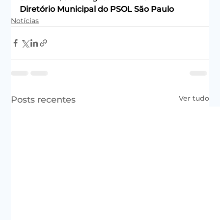
Diretório Municipal do PSOL São Paulo
Notícias
Ver tudo
Posts recentes