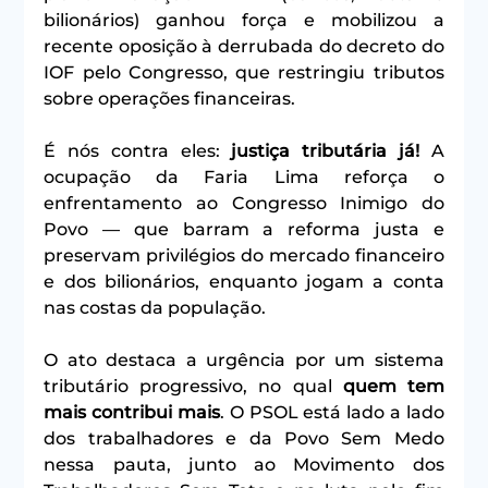
bilionários) ganhou força e mobilizou a 
recente oposição à derrubada do decreto do 
IOF pelo Congresso, que restringiu tributos 
sobre operações financeiras.
É nós contra eles: 
justiça tributária já!
 A 
ocupação da Faria Lima reforça o 
enfrentamento ao Congresso Inimigo do 
Povo — que barram a reforma justa e 
preservam privilégios do mercado financeiro 
e dos bilionários, enquanto jogam a conta 
nas costas da população.
O ato destaca a urgência por um sistema 
tributário progressivo, no qual 
quem tem 
mais contribui mais
. O PSOL está lado a lado 
dos trabalhadores e da Povo Sem Medo 
nessa pauta, junto ao Movimento dos 