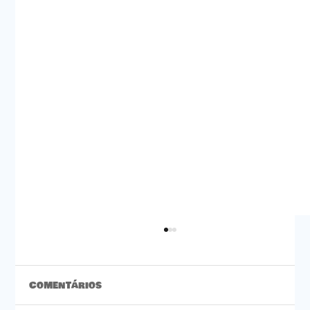
Comentários