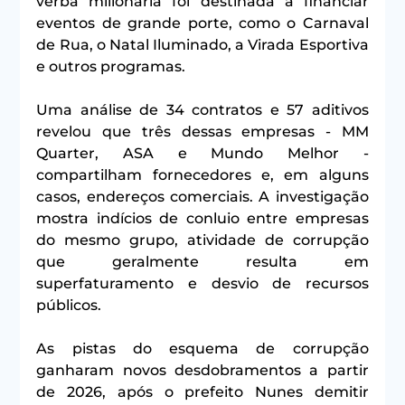
verba milionária foi destinada a financiar 
eventos de grande porte, como o Carnaval 
de Rua, o Natal Iluminado, a Virada Esportiva 
e outros programas.
Uma análise de 34 contratos e 57 aditivos 
revelou que três dessas empresas - MM 
Quarter, ASA e Mundo Melhor - 
compartilham fornecedores e, em alguns 
casos, endereços comerciais. A investigação 
mostra indícios de conluio entre empresas 
do mesmo grupo, atividade de corrupção 
que geralmente resulta em 
superfaturamento e desvio de recursos 
públicos.
As pistas do esquema de corrupção 
ganharam novos desdobramentos a partir 
de 2026, após o prefeito Nunes demitir 