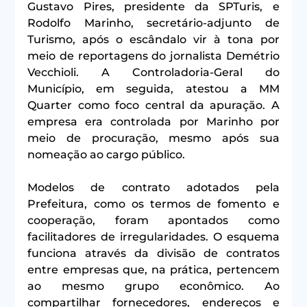
Gustavo Pires, presidente da SPTuris, e 
Rodolfo Marinho, secretário-adjunto de 
Turismo, após o escândalo vir à tona por 
meio de reportagens do jornalista Demétrio 
Vecchioli. A Controladoria-Geral do 
Município, em seguida, atestou a MM 
Quarter como foco central da apuração. A 
empresa era controlada por Marinho por 
meio de procuração, mesmo após sua 
nomeação ao cargo público.
Modelos de contrato adotados pela 
Prefeitura, como os termos de fomento e 
cooperação, foram apontados como 
facilitadores de irregularidades. O esquema 
funciona através da divisão de contratos 
entre empresas que, na prática, pertencem 
ao mesmo grupo econômico. Ao 
compartilhar fornecedores, endereços e 