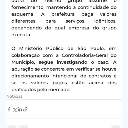
outra do mesmo grupo assume o 
fornecimento, mantendo a continuidade do 
esquema. A prefeitura paga valores 
diferentes para serviços idênticos, 
dependendo de qual empresa do grupo 
executa.
O Ministério Público de São Paulo, em 
colaboração com a Controladoria-Geral do 
Município, segue investigando o caso. A 
apuração se concentra em verificar se houve 
direcionamento intencional de contratos e 
se os valores pagos estão acima dos 
praticados pelo mercado.
Notícias