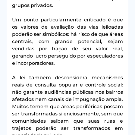
grupos privados.
Um ponto particularmente criticado é que 
os valores de avaliação das vias leiloadas 
poderão ser simbólicos: há risco de que áreas 
centrais, com grande potencial, sejam 
vendidas por fração de seu valor real, 
gerando lucro perseguido por especuladores 
e incorporadores.
A lei também desconsidera mecanismos 
reais de consulta popular e controle social: 
não garante audiências públicas nos bairros 
afetados nem canais de impugnação ampla. 
Muitos temem que áreas periféricas possam 
ser transformadas silenciosamente, sem que 
comunidades saibam que suas ruas e 
trajetos poderão ser transformados em 