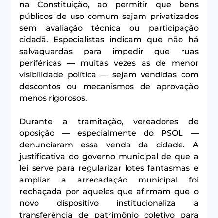
na Constituição, ao permitir que bens 
públicos de uso comum sejam privatizados 
sem avaliação técnica ou participação 
cidadã. Especialistas indicam que não há 
salvaguardas para impedir que ruas 
periféricas — muitas vezes as de menor 
visibilidade política — sejam vendidas com 
descontos ou mecanismos de aprovação 
menos rigorosos.
Durante a tramitação, vereadores de 
oposição — especialmente do PSOL — 
denunciaram essa venda da cidade. A 
justificativa do governo municipal de que a 
lei serve para regularizar lotes fantasmas e 
ampliar a arrecadação municipal foi 
rechaçada por aqueles que afirmam que o 
novo dispositivo institucionaliza a 
transferência de patrimônio coletivo para 