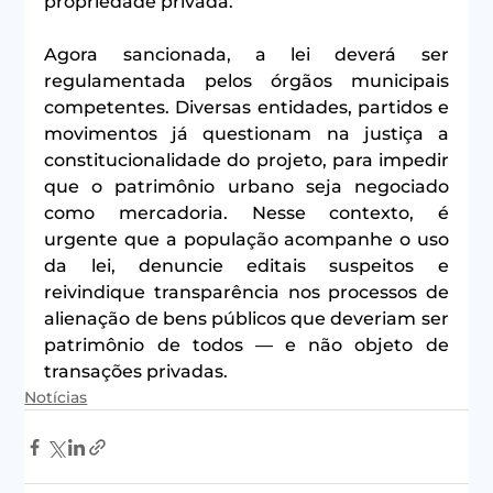
propriedade privada.
Agora sancionada, a lei deverá ser 
regulamentada pelos órgãos municipais 
competentes. Diversas entidades, partidos e 
movimentos já questionam na justiça a 
constitucionalidade do projeto, para impedir 
que o patrimônio urbano seja negociado 
como mercadoria. Nesse contexto, é 
urgente que a população acompanhe o uso 
da lei, denuncie editais suspeitos e 
reivindique transparência nos processos de 
alienação de bens públicos que deveriam ser 
patrimônio de todos — e não objeto de 
transações privadas.
Notícias