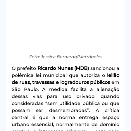
Foto: Jessica Bernardo/Metrópoles
O prefeito 
Ricardo Nunes (MDB)
 sancionou a 
polêmica lei municipal que autoriza o 
leilão 
de ruas, travessas e logradouros públicos
 em 
São Paulo. A medida facilita a alienação 
dessas vias para uso privado, quando 
consideradas “sem utilidade pública ou que 
possam ser desmembradas”. A crítica 
central é que a norma entrega espaço 
urbano essencial, normalmente de domínio 