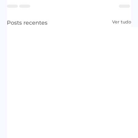
Ver tudo
Posts recentes