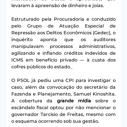
levaram à apreensão de dinheiro e joias.
Estruturado pela Procuradoria e conduzido 
pelo Grupo de Atuação Especial de 
Repressão aos Delitos Econômicos (Gedec), o 
inquérito aponta que os auditores 
manipulavam processos administrativos, 
agilizando e inflando créditos indevidos de 
ICMS em benefício privado — à custa dos 
cofres públicos do estado.
O PSOL 
já pediu uma CPI para investigar o 
caso, além da convocação do secretário da 
Fazenda e Planejamento, Samuel Kinoshita.
A cobertura da 
grande mídia
 sobre o 
escândalo fiscal optou por não mencionar o 
governador Tarcísio de Freitas, mesmo com 
o esquema ocorrendo sob sua gestão. 