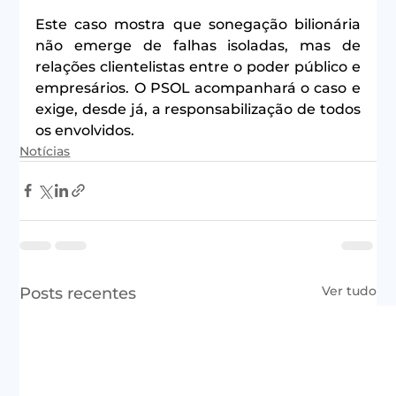
Este caso mostra que sonegação bilionária 
não emerge de falhas isoladas, mas de 
relações clientelistas entre o poder público e 
empresários. O PSOL acompanhará o caso e 
exige, desde já, a responsabilização de todos 
os envolvidos.
Notícias
Ver tudo
Posts recentes