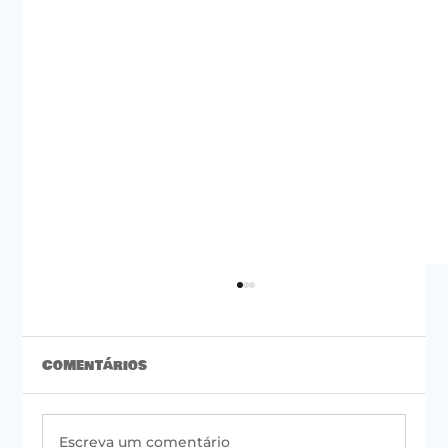
Comentários
Escreva um comentário