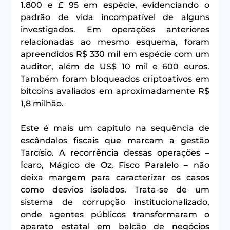
1.800 e £ 95 em espécie, evidenciando o 
padrão de vida incompatível de alguns 
investigados. Em operações anteriores 
relacionadas ao mesmo esquema, foram 
apreendidos R$ 330 mil em espécie com um 
auditor, além de US$ 10 mil e 600 euros. 
Também foram bloqueados criptoativos em 
bitcoins avaliados em aproximadamente R$ 
1,8 milhão.
Este é mais um capítulo na sequência de 
escândalos fiscais que marcam a gestão 
Tarcísio. A recorrência dessas operações – 
Ícaro, Mágico de Oz, Fisco Paralelo – não 
deixa margem para caracterizar os casos 
como desvios isolados. Trata-se de um 
sistema de corrupção institucionalizado, 
onde agentes públicos transformaram o 
aparato estatal em balcão de negócios 