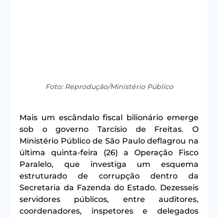
Foto: Reprodução/Ministério Público
Mais um escândalo fiscal bilionário emerge 
sob o governo Tarcísio de Freitas. O 
Ministério Público de São Paulo deflagrou na 
última quinta-feira (26) a Operação Fisco 
Paralelo, que investiga um esquema 
estruturado de corrupção dentro da 
Secretaria da Fazenda do Estado. Dezesseis 
servidores públicos, entre auditores, 
coordenadores, inspetores e delegados 