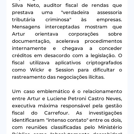
Silva Neto, auditor fiscal de rendas que 
prestava uma "verdadeira assessoria 
tributária criminosa" às empresas. 
Mensagens interceptadas mostram que 
Artur orientava corporações sobre 
documentação, acelerava procedimentos 
internamente e chegava a conceder 
créditos em desacordo com a legislação. O 
fiscal utilizava aplicativos criptografados 
como Wickr e Session para dificultar o 
rastreamento das negociações ilícitas.
Um caso emblemático é o relacionamento 
entre Artur e Luciene Petroni Castro Neves, 
executiva máxima responsável pela gestão 
fiscal do Carrefour. As investigações 
identificaram "intenso contato" entre os dois, 
com reuniões classificadas pelo Ministério 