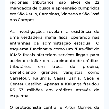
regionais tributários, são alvos de 22 
mandados de busca e apreensão cumpridos 
em São Paulo, Campinas, Vinhedo e São José 
dos Campos.
As investigações revelam a existência de 
uma verdadeira máfia fiscal operando nas 
entranhas da administração estadual. O 
esquema funcionava como um "fura-fila" do 
ICMS: fiscais ofereciam serviços ilegais para 
acelerar e inflar o ressarcimento de créditos 
tributários em troca de propina, 
beneficiando grandes varejistas como 
Carrefour, Kalunga, Casas Bahia, Caoa e 
Center Castilho. Apenas a Kalunga fraudou 
R$ 37 milhões em créditos através do 
esquema.
O protagonista central é Artur Gomes da 