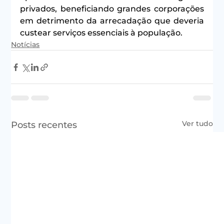
privados, beneficiando grandes corporações 
em detrimento da arrecadação que deveria 
custear serviços essenciais à população.
Notícias
Ver tudo
Posts recentes