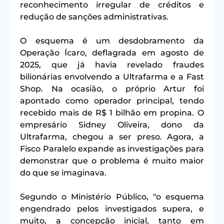
reconhecimento irregular de créditos e 
redução de sanções administrativas.
O esquema é um desdobramento da 
Operação Ícaro, deflagrada em agosto de 
2025, que já havia revelado fraudes 
bilionárias envolvendo a Ultrafarma e a Fast 
Shop. Na ocasião, o próprio Artur foi 
apontado como operador principal, tendo 
recebido mais de R$ 1 bilhão em propina. O 
empresário Sidney Oliveira, dono da 
Ultrafarma, chegou a ser preso. Agora, a 
Fisco Paralelo expande as investigações para 
demonstrar que o problema é muito maior 
do que se imaginava.
Segundo o Ministério Público, "o esquema 
engendrado pelos investigados supera, e 
muito, a concepção inicial, tanto em 