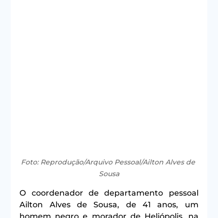
Foto: Reprodução/Arquivo Pessoal/Ailton Alves de 
Sousa
O coordenador de departamento pessoal 
Ailton Alves de Sousa, de 41 anos, um 
homem negro e morador de Heliópolis, na 