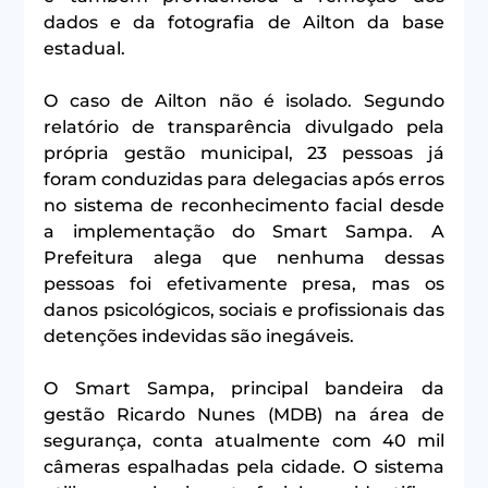
dados e da fotografia de Ailton da base 
estadual.
O caso de Ailton não é isolado. Segundo 
relatório de transparência divulgado pela 
própria gestão municipal, 23 pessoas já 
foram conduzidas para delegacias após erros 
no sistema de reconhecimento facial desde 
a implementação do Smart Sampa. A 
Prefeitura alega que nenhuma dessas 
pessoas foi efetivamente presa, mas os 
danos psicológicos, sociais e profissionais das 
detenções indevidas são inegáveis.
O Smart Sampa, principal bandeira da 
gestão Ricardo Nunes (MDB) na área de 
segurança, conta atualmente com 40 mil 
câmeras espalhadas pela cidade. O sistema 