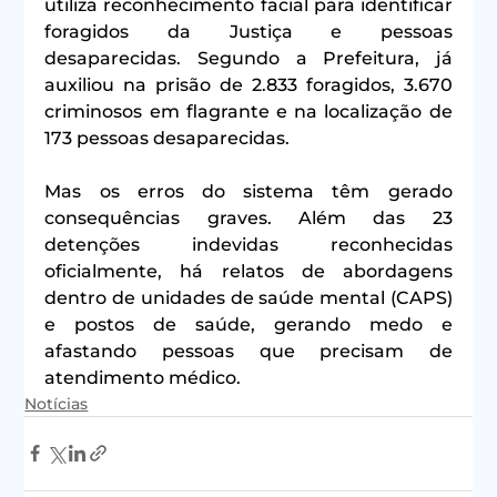
utiliza reconhecimento facial para identificar 
foragidos da Justiça e pessoas 
desaparecidas. Segundo a Prefeitura, já 
auxiliou na prisão de 2.833 foragidos, 3.670 
criminosos em flagrante e na localização de 
173 pessoas desaparecidas.
Mas os erros do sistema têm gerado 
consequências graves. Além das 23 
detenções indevidas reconhecidas 
oficialmente, há relatos de abordagens 
dentro de unidades de saúde mental (CAPS) 
e postos de saúde, gerando medo e 
afastando pessoas que precisam de 
atendimento médico.
Notícias