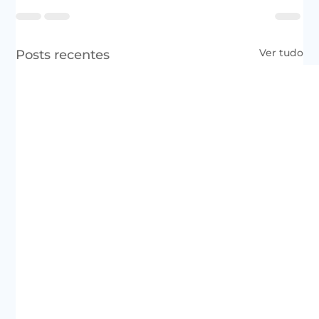
Ver tudo
Posts recentes