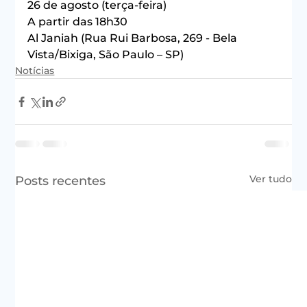
26 de agosto (terça-feira)
A partir das 18h30
Al Janiah (Rua Rui Barbosa, 269 - Bela 
Vista/Bixiga, São Paulo – SP)
Notícias
Ver tudo
Posts recentes