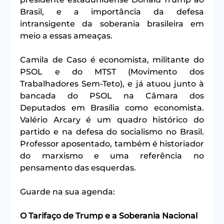
Brasil, e a importância da defesa 
intransigente da soberania brasileira em 
meio a essas ameaças.
Camila de Caso é economista, militante do 
PSOL e do MTST (Movimento dos 
Trabalhadores Sem-Teto), e já atuou junto à 
bancada do PSOL na Câmara dos 
Deputados em Brasília como economista. 
Valério Arcary é um quadro histórico do 
partido e na defesa do socialismo no Brasil. 
Professor aposentado, também é historiador 
do marxismo e uma referência no 
pensamento das esquerdas.
Guarde na sua agenda:
O Tarifaço de Trump e a Soberania Nacional