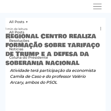
All Posts
1 min de leitura
All Posts
Regional Centro realiza
Resoluções
formação sobre tarifaço
Notícias
de Trump e a defesa da
Coluna do Presidente
soberania nacional
Atividade terá participação da economista 
Camila de Caso e do professor Valério 
Arcary, ambos do PSOL