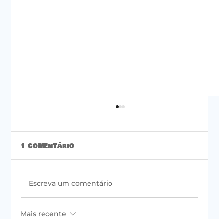
1 comentário
Escreva um comentário
Mais recente