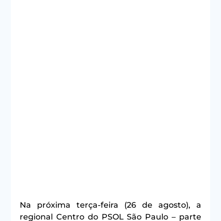
Na próxima terça-feira (26 de agosto), a 
regional Centro do PSOL São Paulo – parte 