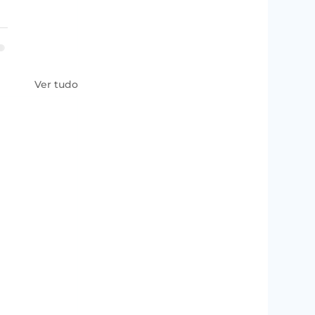
Ver tudo