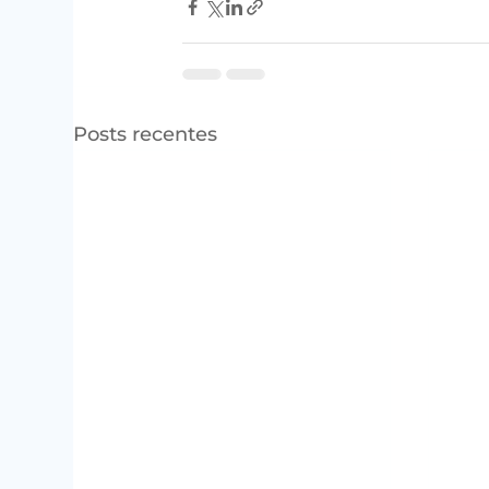
Posts recentes