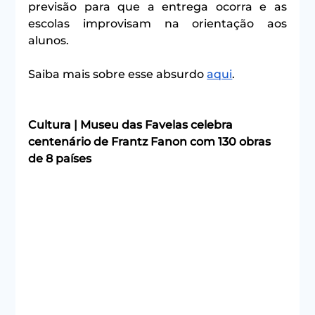
previsão para que a entrega ocorra e as 
escolas improvisam na orientação aos 
alunos.
Saiba mais sobre esse absurdo 
aqui
.
Cultura | Museu das Favelas celebra 
centenário de Frantz Fanon com 130 obras 
de 8 países