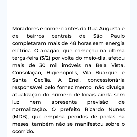
Moradores e comerciantes da Rua Augusta e 
de bairros centrais de São Paulo 
completaram mais de 48 horas sem energia 
elétrica. O apagão, que começou na última 
terça-feira (3/2) por volta do meio-dia, afetou 
mais de 30 mil imóveis na Bela Vista, 
Consolação, Higienópolis, Vila Buarque e 
Santa Cecília. A Enel, concessionária 
responsável pelo fornecimento, não divulga 
atualização do número de locais ainda sem 
luz nem apresenta previsão de 
normalização. O prefeito Ricardo Nunes 
(MDB), que empilha pedidos de podas há 
meses, também não se manifestou sobre o 
ocorrido.