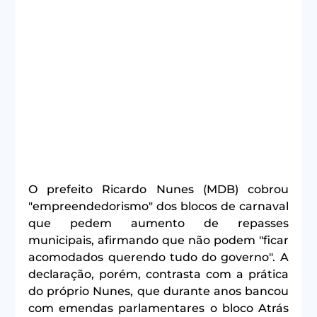
O prefeito Ricardo Nunes (MDB) cobrou 
"empreendedorismo" dos blocos de carnaval 
que pedem aumento de repasses 
municipais, afirmando que não podem "ficar 
acomodados querendo tudo do governo". A 
declaração, porém, contrasta com a prática 
do próprio Nunes, que durante anos bancou 
com emendas parlamentares o bloco Atrás 