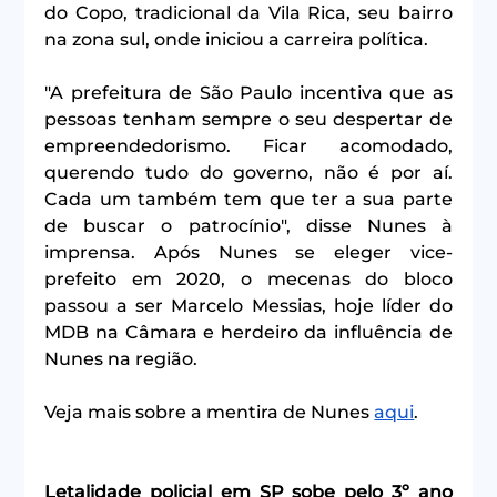
do Copo, tradicional da Vila Rica, seu bairro 
na zona sul, onde iniciou a carreira política.
"A prefeitura de São Paulo incentiva que as 
pessoas tenham sempre o seu despertar de 
empreendedorismo. Ficar acomodado, 
querendo tudo do governo, não é por aí. 
Cada um também tem que ter a sua parte 
de buscar o patrocínio", disse Nunes à 
imprensa. Após Nunes se eleger vice-
prefeito em 2020, o mecenas do bloco 
passou a ser Marcelo Messias, hoje líder do 
MDB na Câmara e herdeiro da influência de 
Nunes na região.
Veja mais sobre a mentira de Nunes 
aqui
.
Letalidade policial em SP sobe pelo 3º ano 