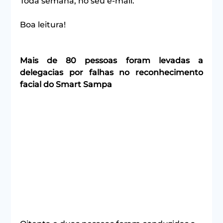
Toda semana, no seu e-mail.
Boa leitura!
Mais de 80 pessoas foram levadas a 
delegacias por falhas no reconhecimento 
facial do Smart Sampa