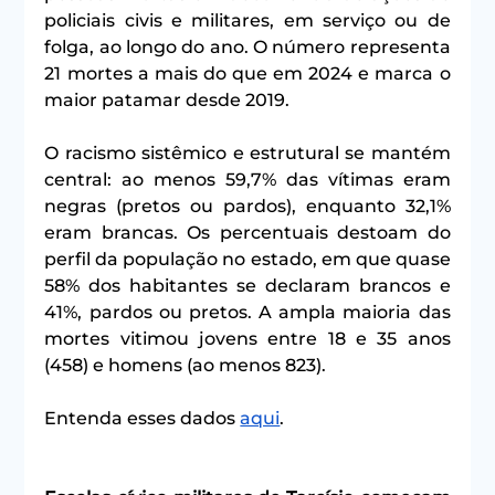
policiais civis e militares, em serviço ou de 
folga, ao longo do ano. O número representa 
21 mortes a mais do que em 2024 e marca o 
maior patamar desde 2019.
O racismo sistêmico e estrutural se mantém 
central: ao menos 59,7% das vítimas eram 
negras (pretos ou pardos), enquanto 32,1% 
eram brancas. Os percentuais destoam do 
perfil da população no estado, em que quase 
58% dos habitantes se declaram brancos e 
41%, pardos ou pretos. A ampla maioria das 
mortes vitimou jovens entre 18 e 35 anos 
(458) e homens (ao menos 823).
Entenda esses dados 
aqui
.