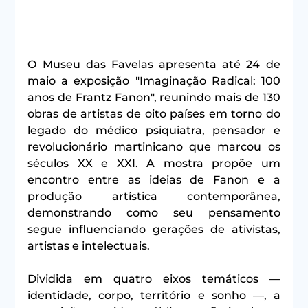
O Museu das Favelas apresenta até 24 de 
maio a exposição "Imaginação Radical: 100 
anos de Frantz Fanon", reunindo mais de 130 
obras de artistas de oito países em torno do 
legado do médico psiquiatra, pensador e 
revolucionário martinicano que marcou os 
séculos XX e XXI. A mostra propõe um 
encontro entre as ideias de Fanon e a 
produção artística contemporânea, 
demonstrando como seu pensamento 
segue influenciando gerações de ativistas, 
artistas e intelectuais.
Dividida em quatro eixos temáticos — 
identidade, corpo, território e sonho —, a 