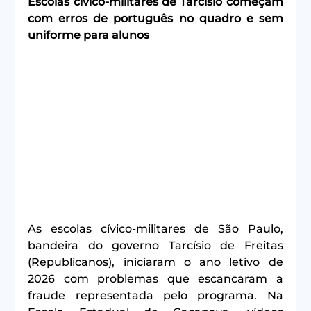
Escolas cívico-militares de Tarcísio começam 
com erros de português no quadro e sem 
uniforme para alunos
As escolas cívico-militares de São Paulo, 
bandeira do governo Tarcísio de Freitas 
(Republicanos), iniciaram o ano letivo de 
2026 com problemas que escancaram a 
fraude representada pelo programa. Na 