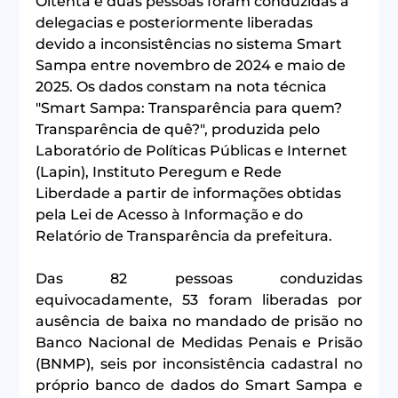
Oitenta e duas pessoas foram conduzidas a 
delegacias e posteriormente liberadas 
devido a inconsistências no sistema Smart 
Sampa entre novembro de 2024 e maio de 
2025. Os dados constam na nota técnica 
"Smart Sampa: Transparência para quem? 
Transparência de quê?", produzida pelo 
Laboratório de Políticas Públicas e Internet 
(Lapin), Instituto Peregum e Rede 
Liberdade a partir de informações obtidas 
pela Lei de Acesso à Informação e do 
Relatório de Transparência da prefeitura.
Das 82 pessoas conduzidas 
equivocadamente, 53 foram liberadas por 
ausência de baixa no mandado de prisão no 
Banco Nacional de Medidas Penais e Prisão 
(BNMP), seis por inconsistência cadastral no 
próprio banco de dados do Smart Sampa e 