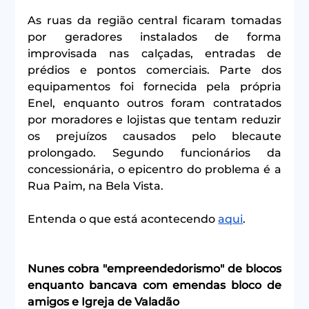
As ruas da região central ficaram tomadas 
por geradores instalados de forma 
improvisada nas calçadas, entradas de 
prédios e pontos comerciais. Parte dos 
equipamentos foi fornecida pela própria 
Enel, enquanto outros foram contratados 
por moradores e lojistas que tentam reduzir 
os prejuízos causados pelo blecaute 
prolongado. Segundo funcionários da 
concessionária, o epicentro do problema é a 
Rua Paim, na Bela Vista.
Entenda o que está acontecendo 
aqui
.
Nunes cobra "empreendedorismo" de blocos 
enquanto bancava com emendas bloco de 
amigos e Igreja de Valadão