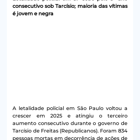
consecutivo sob Tarcísio; maioria das vítimas 
é jovem e negra
A letalidade policial em São Paulo voltou a 
crescer em 2025 e atingiu o terceiro 
aumento consecutivo durante o governo de 
Tarcísio de Freitas (Republicanos). Foram 834 
pessoas mortas em decorrência de ações de 