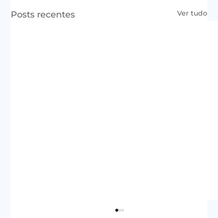
Ver tudo
Posts recentes