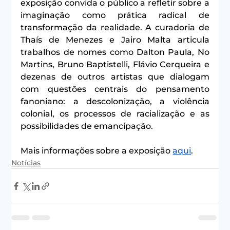
exposição convida o público a refletir sobre a 
imaginação como prática radical de 
transformação da realidade. A curadoria de 
Thaís de Menezes e Jairo Malta articula 
trabalhos de nomes como Dalton Paula, No 
Martins, Bruno Baptistelli, Flávio Cerqueira e 
dezenas de outros artistas que dialogam 
com questões centrais do pensamento 
fanoniano: a descolonização, a violência 
colonial, os processos de racialização e as 
possibilidades de emancipação.
Mais informações sobre a exposição 
aqui
.
Notícias