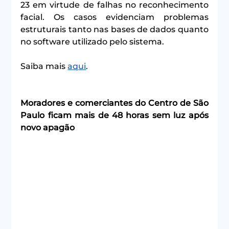
23 em virtude de falhas no reconhecimento 
facial. Os casos evidenciam problemas 
estruturais tanto nas bases de dados quanto 
no software utilizado pelo sistema.
Saiba mais 
aqui
.
Moradores e comerciantes do Centro de São 
Paulo ficam mais de 48 horas sem luz após 
novo apagão